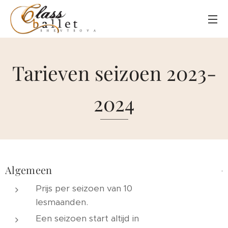
Tarieven seizoen 2023-
2024
Algemeen
.
Prijs per seizoen van 10
lesmaanden.
Een seizoen start altijd in