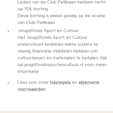
Leden van de Club Pellikaan hebben recht
op 15% korting.
Deze korting is alleen geldig op de locatie
van Club Pellikaan.
Jeugdfonds Sport en Cultuur
Het Jeugdfonds Sport en Cultuur
ondersteunt kinderen wiens ouders te
weinig financiële middelen hebben om
cultuurlessen en materialen te betalen. Kijk
op jeugdfondssportencultuur.nl voor meer
informatie.
Lees ook onze
huisregels
en
algemene
voorwaarden
.