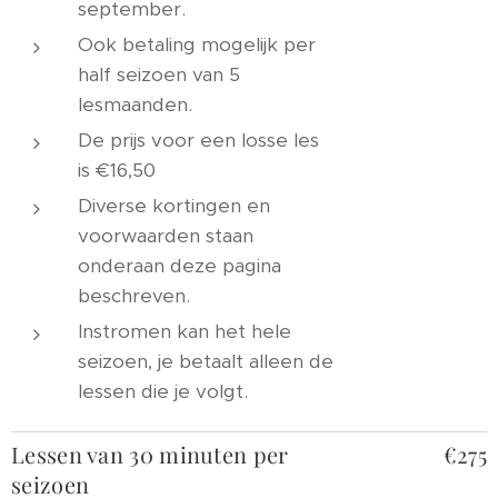
september.
Ook betaling mogelijk per
half seizoen van 5
lesmaanden.
De prijs voor een losse les
is €16,50
Diverse kortingen en
voorwaarden staan
onderaan deze pagina
beschreven.
Instromen kan het hele
seizoen, je betaalt alleen de
lessen die je volgt.
Lessen van 30 minuten per
€275
seizoen