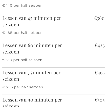
€ 145 per half seizoen
Lessen van 45 minuten per
€360
seizoen
€ 185 per half seizoen
Lessen van 60 minuten per
€425
seizoen
€ 219 per half seizoen
Lessen van 75 minuten per
€465
seizoen
€ 235 per half seizoen
Lessen van 90 minuten per
€505
seizoen