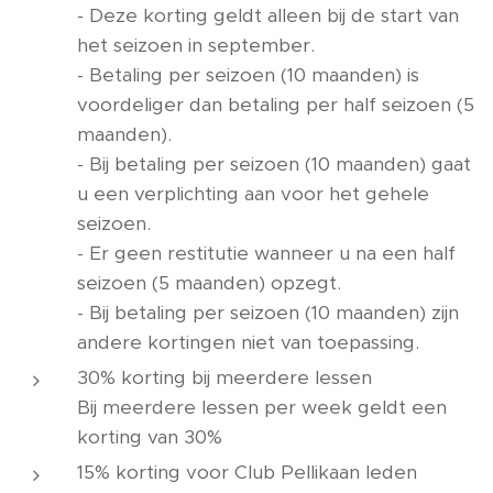
- Deze korting geldt alleen bij de start van
het seizoen in september.
- Betaling per seizoen (10 maanden) is
voordeliger dan betaling per half seizoen (5
maanden).
- Bij betaling per seizoen (10 maanden) gaat
u een verplichting aan voor het gehele
seizoen.
- Er geen restitutie wanneer u na een half
seizoen (5 maanden) opzegt.
- Bij betaling per seizoen (10 maanden) zijn
andere kortingen niet van toepassing.
30% korting bij meerdere lessen
Bij meerdere lessen per week geldt een
korting van 30%
15% korting voor Club Pellikaan leden