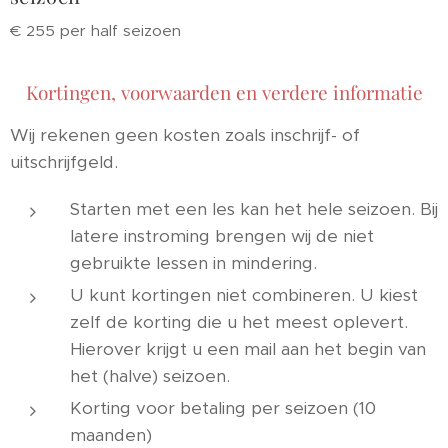
€ 255 per half seizoen
Kortingen, voorwaarden en verdere informatie
Wij rekenen geen kosten zoals inschrijf- of
uitschrijfgeld.
Starten met een les kan het hele seizoen. Bij
latere instroming brengen wij de niet
gebruikte lessen in mindering.
U kunt kortingen niet combineren. U kiest
zelf de korting die u het meest oplevert.
Hierover krijgt u een mail aan het begin van
het (halve) seizoen.
Korting voor betaling per seizoen (10
maanden)